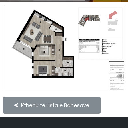
Kthehu të Lista e Banesave