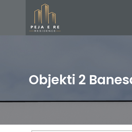
Objekti 2 Banes