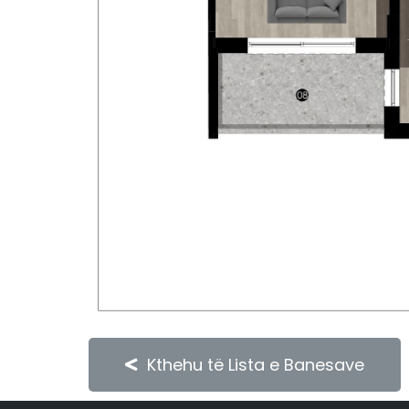
Kthehu të Lista e Banesave