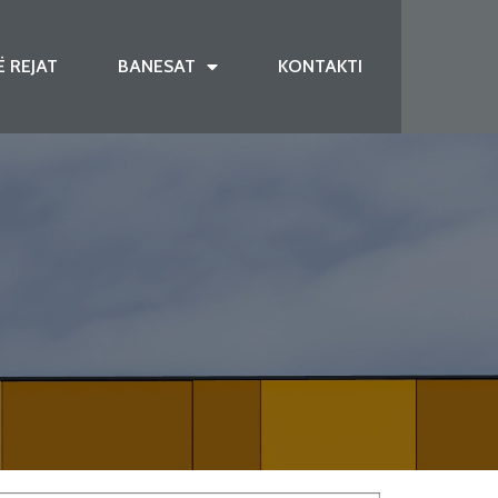
Ë REJAT
BANESAT
KONTAKTI